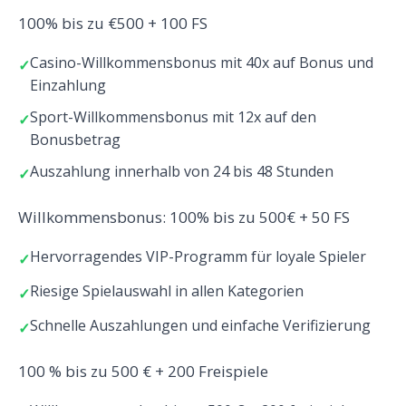
100% bis zu €500 + 100 FS
Casino-Willkommensbonus mit 40x auf Bonus und
Einzahlung
Sport-Willkommensbonus mit 12x auf den
Bonusbetrag
Auszahlung innerhalb von 24 bis 48 Stunden
Willkommensbonus: 100% bis zu 500€ + 50 FS
Hervorragendes VIP-Programm für loyale Spieler
Riesige Spielauswahl in allen Kategorien
Schnelle Auszahlungen und einfache Verifizierung
100 % bis zu 500 € + 200 Freispiele