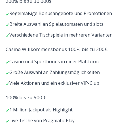
200% bis zu 30.000$
Regelmäßige Bonusangebote und Promotionen
Breite Auswahl an Spielautomaten und slots
Verschiedene Tischspiele in mehreren Varianten
Casino Willkommensbonus 100% bis zu 200€
Casino und Sportbonus in einer Plattform
Große Auswahl an Zahlungsmöglichkeiten
Viele Aktionen und ein exklusiver VIP-Club
100% bis zu 500 €
1 Million Jackpot als Highlight
Live Tische von Pragmatic Play