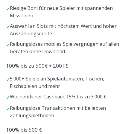
Riesige Boni für neue Spieler mit spannenden
Missionen
Auswahl an Slots mit höchstem Wert und hoher
Auszahlungsquote
Reibungsloses mobiles Spielvergnügen auf allen
Geräten ohne Download
100% bis zu 500€ + 200 FS
5.000+ Spiele an Spielautomaten, Tischen,
Fischspielen und mehr
Wöchentlicher Cashback 15% bis zu 3.000 €
Reibungslose Transaktionen mit beliebten
Zahlungsmethoden
100% bis 500 €