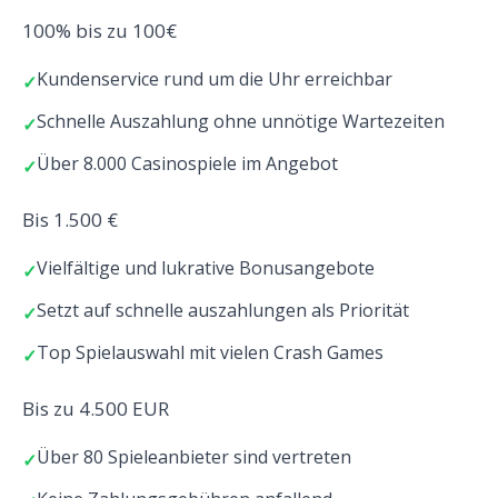
100% bis zu 100€
Kundenservice rund um die Uhr erreichbar
Schnelle Auszahlung ohne unnötige Wartezeiten
Über 8.000 Casinospiele im Angebot
Bis 1.500 €
Vielfältige und lukrative Bonusangebote
Setzt auf schnelle auszahlungen als Priorität
Top Spielauswahl mit vielen Crash Games
Bis zu 4.500 EUR
Über 80 Spieleanbieter sind vertreten