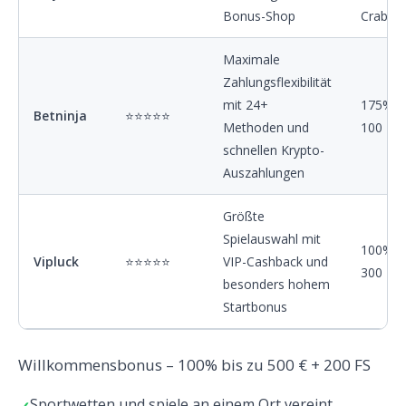
Bonus-Shop
Crab
Maximale
Zahlungsflexibilität
mit 24+
175% bi
Betninja
⭐⭐⭐⭐⭐
Methoden und
100 Fre
schnellen Krypto-
Auszahlungen
Größte
Spielauswahl mit
100% bi
Vipluck
⭐⭐⭐⭐⭐
VIP-Cashback und
300 Fre
besonders hohem
Startbonus
Willkommensbonus – 100% bis zu 500 € + 200 FS
Sportwetten und spiele an einem Ort vereint