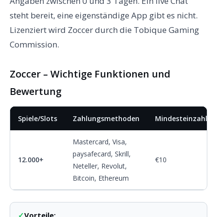
Angaben zwischen 0 und 3 Tagen. Ein live Chat
steht bereit, eine eigenständige App gibt es nicht.
Lizenziert wird Zoccer durch die Tobique Gaming
Commission.
Zoccer – Wichtige Funktionen und
Bewertung
Spiele/Slots
Zahlungsmethoden
Mindesteinzahlun
Mastercard, Visa,
paysafecard, Skrill,
12.000+
€10
Neteller, Revolut,
Bitcoin, Ethereum
Vorteile: