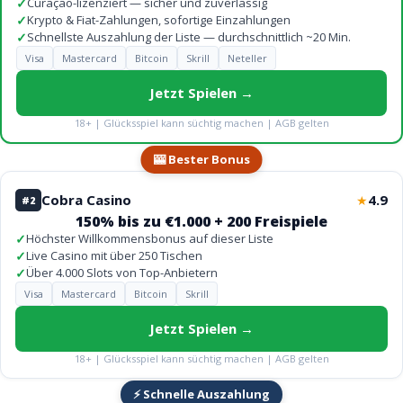
✓
Curaçao-lizenziert — sicher und zuverlässig
✓
Krypto & Fiat-Zahlungen, sofortige Einzahlungen
✓
Schnellste Auszahlung der Liste — durchschnittlich ~20 Min.
Visa
Mastercard
Bitcoin
Skrill
Neteller
Jetzt Spielen →
18+ | Glücksspiel kann süchtig machen | AGB gelten
🎰 Bester Bonus
Cobra Casino
4.9
★
#2
150% bis zu €1.000 + 200 Freispiele
✓
Höchster Willkommensbonus auf dieser Liste
✓
Live Casino mit über 250 Tischen
✓
Über 4.000 Slots von Top-Anbietern
Visa
Mastercard
Bitcoin
Skrill
Jetzt Spielen →
18+ | Glücksspiel kann süchtig machen | AGB gelten
⚡ Schnelle Auszahlung