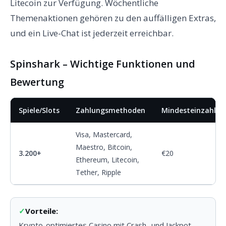
Litecoin zur Verfügung. Wöchentliche
Themenaktionen gehören zu den auffälligen Extras,
und ein Live-Chat ist jederzeit erreichbar.
Spinshark – Wichtige Funktionen und
Bewertung
Spiele/Slots
Zahlungsmethoden
Mindesteinzahlun
Visa, Mastercard,
Maestro, Bitcoin,
3.200+
€20
Ethereum, Litecoin,
Tether, Ripple
Vorteile:
Krypto-optimiertes Casino mit Crash- und Jackpot-