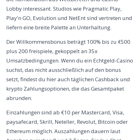
Lobby interessant. Studios wie Pragmatic Play,
Play'n GO, Evolution und NetEnt sind vertreten und
liefern eine breite Palette an Unterhaltung.
Der Willkommensbonus beträgt 100% bis zu €500
plus 200 freispiele, gekoppelt an 35x
Umsatzbedingungen. Wenn du ein Echtgeld-Casino
suchst, das nicht ausschließlich auf den bonus
setzt, findest du hier auch täglichen Cashback und
krypto Zahlungsoptionen, die das Gesamtpaket
abrunden.
Einzahlungen sind ab €10 per Mastercard, Visa,
paysafecard, Skrill, Neteller, Revolut, Bitcoin oder
Ethereum möglich. Auszahlungen dauern laut