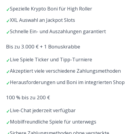
Spezielle Krypto Boni für High Roller
XXL Auswahl an Jackpot Slots
Schnelle Ein- und Auszahlungen garantiert
Bis zu 3.000 € + 1 Bonuskrabbe
Live Spiele Ticker und Tipp-Turniere
Akzeptiert viele verschiedene Zahlungsmethoden
Herausforderungen und Boni im integrierten Shop
100 % bis zu 200 €
Live-Chat jederzeit verfügbar
Mobilfreundliche Spiele für unterwegs
Sichere Zahlungsmethoden ohne versteckte