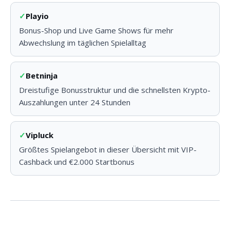
Playio
Bonus-Shop und Live Game Shows für mehr
Abwechslung im täglichen Spielalltag
Betninja
Dreistufige Bonusstruktur und die schnellsten Krypto-
Auszahlungen unter 24 Stunden
Vipluck
Größtes Spielangebot in dieser Übersicht mit VIP-
Cashback und €2.000 Startbonus