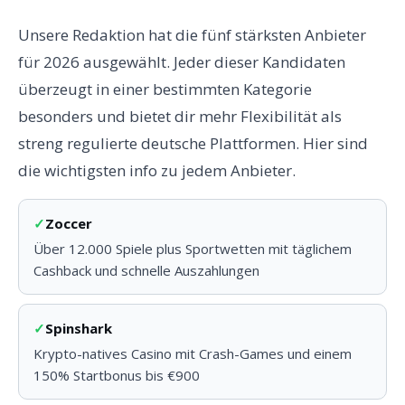
Unsere Redaktion hat die fünf stärksten Anbieter
für 2026 ausgewählt. Jeder dieser Kandidaten
überzeugt in einer bestimmten Kategorie
besonders und bietet dir mehr Flexibilität als
streng regulierte deutsche Plattformen. Hier sind
die wichtigsten info zu jedem Anbieter.
Zoccer
Über 12.000 Spiele plus Sportwetten mit täglichem
Cashback und schnelle Auszahlungen
Spinshark
Krypto-natives Casino mit Crash-Games und einem
150% Startbonus bis €900