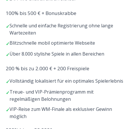
100% bis 500 € + Bonuskrabbe
Schnelle und einfache Registrierung ohne lange
Wartezeiten
Blitzschnelle mobil optimierte Webseite
Über 8.000 stylishe Spiele in allen Bereichen
200 % bis zu 2.000 € + 200 Freispiele
Vollständig lokalisiert für ein optimales Spielerlebnis
Treue- und VIP-Prämienprogramm mit
regelmäßigen Belohnungen
VIP-Reise zum WM-Finale als exklusiver Gewinn
möglich