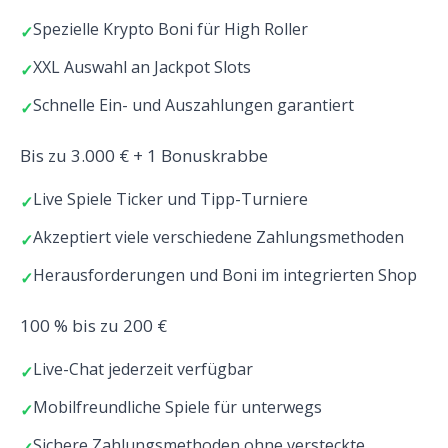
Spezielle Krypto Boni für High Roller
XXL Auswahl an Jackpot Slots
Schnelle Ein- und Auszahlungen garantiert
Bis zu 3.000 € + 1 Bonuskrabbe
Live Spiele Ticker und Tipp-Turniere
Akzeptiert viele verschiedene Zahlungsmethoden
Herausforderungen und Boni im integrierten Shop
100 % bis zu 200 €
Live-Chat jederzeit verfügbar
Mobilfreundliche Spiele für unterwegs
Sichere Zahlungsmethoden ohne versteckte