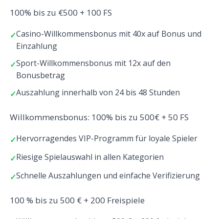
100% bis zu €500 + 100 FS
Casino-Willkommensbonus mit 40x auf Bonus und
Einzahlung
Sport-Willkommensbonus mit 12x auf den
Bonusbetrag
Auszahlung innerhalb von 24 bis 48 Stunden
Willkommensbonus: 100% bis zu 500€ + 50 FS
Hervorragendes VIP-Programm für loyale Spieler
Riesige Spielauswahl in allen Kategorien
Schnelle Auszahlungen und einfache Verifizierung
100 % bis zu 500 € + 200 Freispiele