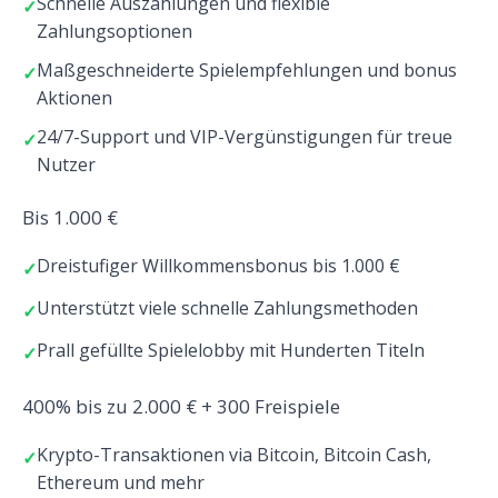
Schnelle Auszahlungen und flexible
Zahlungsoptionen
Maßgeschneiderte Spielempfehlungen und bonus
Aktionen
24/7-Support und VIP-Vergünstigungen für treue
Nutzer
Bis 1.000 €
Dreistufiger Willkommensbonus bis 1.000 €
Unterstützt viele schnelle Zahlungsmethoden
Prall gefüllte Spielelobby mit Hunderten Titeln
400% bis zu 2.000 € + 300 Freispiele
Krypto-Transaktionen via Bitcoin, Bitcoin Cash,
Ethereum und mehr