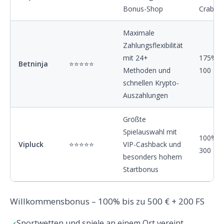
Bonus-Shop
Crab
Maximale
Zahlungsflexibilität
mit 24+
175% bi
Betninja
⭐⭐⭐⭐⭐
Methoden und
100 Fre
schnellen Krypto-
Auszahlungen
Größte
Spielauswahl mit
100% bi
Vipluck
⭐⭐⭐⭐⭐
VIP-Cashback und
300 Fre
besonders hohem
Startbonus
Willkommensbonus – 100% bis zu 500 € + 200 FS
Sportwetten und spiele an einem Ort vereint