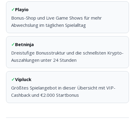
Playio
Bonus-Shop und Live Game Shows für mehr
Abwechslung im täglichen Spielalltag
Betninja
Dreistufige Bonusstruktur und die schnellsten Krypto-
Auszahlungen unter 24 Stunden
Vipluck
Größtes Spielangebot in dieser Übersicht mit VIP-
Cashback und €2.000 Startbonus