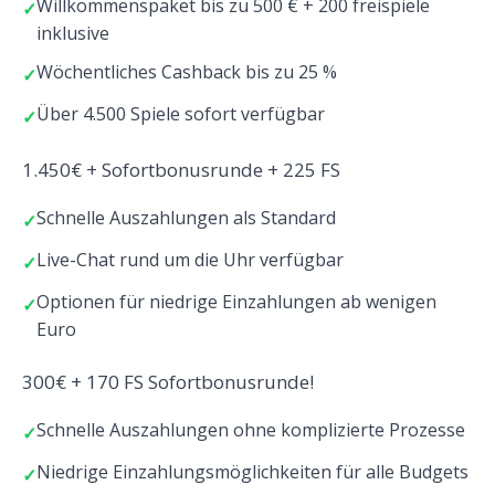
Willkommenspaket bis zu 500 € + 200 freispiele
inklusive
Wöchentliches Cashback bis zu 25 %
Über 4.500 Spiele sofort verfügbar
1.450€ + Sofortbonusrunde + 225 FS
Schnelle Auszahlungen als Standard
Live-Chat rund um die Uhr verfügbar
Optionen für niedrige Einzahlungen ab wenigen
Euro
300€ + 170 FS Sofortbonusrunde!
Schnelle Auszahlungen ohne komplizierte Prozesse
Niedrige Einzahlungsmöglichkeiten für alle Budgets