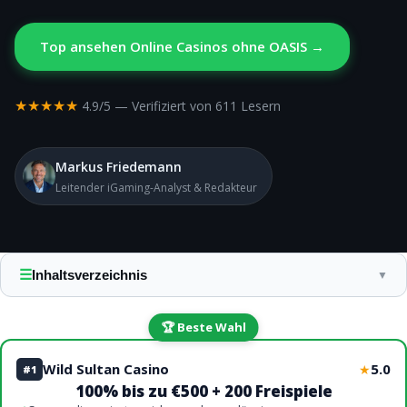
Top ansehen Online Casinos ohne OASIS →
★★★★★
4.9/5 — Verifiziert von 611 Lesern
Markus Friedemann
Leitender iGaming-Analyst & Redakteur
☰
Inhaltsverzeichnis
▼
🏆 Beste Wahl
Wild Sultan Casino
5.0
★
#1
100% bis zu €500 + 200 Freispiele